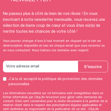
Ne passez plus à côté du bien de vos rêves ! En vous
inscrivant à notre newsletter mensuelle, vous recevez une
sélection de biens coup de cœur et vous êtes sûr(e) de
mettre toutes les chances de votre côté !
Vous pouvez changer d'avis à tout moment en cliquant sur le lien de
désinscription disponible en bas de chaque email que vous recevrez ou
en nous contactant. Nous traitons vos données avec respect.
S'inscrire
J'ai lu et accepté
la politique de protection des données
personnelles
Les informations recueillies sur ce formulaire sont enregistrées dans un
fichier informatisé par CityLife Arcachon pour gérer votre demande de
contact. Elles sont conservées pour la durée nécessaire à la gestion de la
relation client dans le respect des prescriptions légales applicables et
sont destinées au responsable de la publication de ce site : CityLife