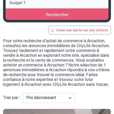
Rechercher
Créer une alerte sur ces critères
Pour votre recherche d'achat de commerce à Arcachon,
consultez les annonces immobilières de CityLife Arcachon.
Trouvez facilement et rapidement votre commerce à
vendre à Arcachon en explorant notre site, spécialisé dans
la recherche et la vente de commerces. Vous souhaitez
acheter un commerce à Arcachon ? Notre sélection de 1
annonces immobilières à Arcachon répondra à vos critères
de recherche pour trouver le commerce idéal. Faites
confiance à notre expertise et trouvez votre futur
logement à Arcachon avec CityLife Arcachon sans tracas.
Trier par :