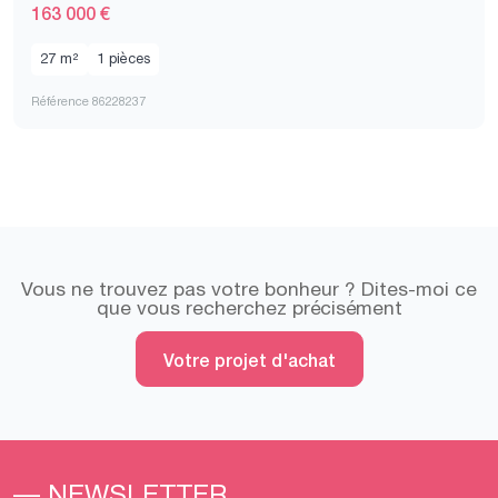
163 000 €
27 m²
1 pièces
Référence 86228237
Vous ne trouvez pas votre bonheur ? Dites-moi ce
que vous recherchez précisément
Votre projet d'achat
— NEWSLETTER