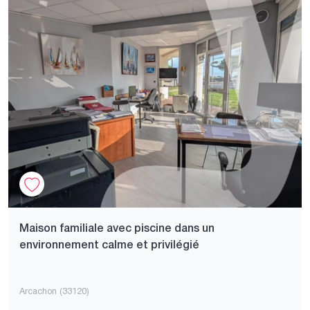
Maison familiale avec piscine dans un
environnement calme et privilégié
Arcachon (33120)