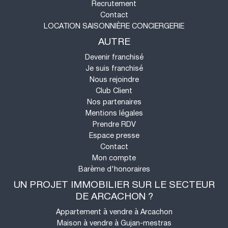
Recrutement
Contact
LOCATION SAISONNIÈRE CONCIERGERIE
AUTRE
Devenir franchisé
Je suis franchisé
Nous rejoindre
Club Client
Nos partenaires
Mentions légales
Prendre RDV
Espace presse
Contact
Mon compte
Barème d'honoraires
UN PROJET IMMOBILIER SUR LE SECTEUR
DE ARCACHON ?
Appartement à vendre à Arcachon
Maison à vendre à Gujan-mestras