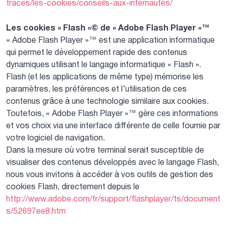
traces/les-cookies/conseils-aux-internautes/
Les cookies « Flash »© de « Adobe Flash Player »™
« Adobe Flash Player »™ est une application informatique
qui permet le développement rapide des contenus
dynamiques utilisant le langage informatique « Flash ».
Flash (et les applications de même type) mémorise les
paramètres, les préférences et l’utilisation de ces
contenus grâce à une technologie similaire aux cookies.
Toutefois, « Adobe Flash Player »™ gère ces informations
et vos choix via une interface différente de celle fournie par
votre logiciel de navigation.
Dans la mesure où votre terminal serait susceptible de
visualiser des contenus développés avec le langage Flash,
nous vous invitons à accéder à vos outils de gestion des
cookies Flash, directement depuis le
http://www.adobe.com/fr/support/flashplayer/ts/document
s/52697ee8.htm