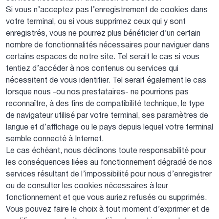
Si vous n’acceptez pas l’enregistrement de cookies dans
votre terminal, ou si vous supprimez ceux qui y sont
enregistrés, vous ne pourrez plus bénéficier d’un certain
nombre de fonctionnalités nécessaires pour naviguer dans
certains espaces de notre site. Tel serait le cas si vous
tentiez d’accéder à nos contenus ou services qui
nécessitent de vous identifier. Tel serait également le cas
lorsque nous -ou nos prestataires- ne pourrions pas
reconnaître, à des fins de compatibilité technique, le type
de navigateur utilisé par votre terminal, ses paramètres de
langue et d’affichage ou le pays depuis lequel votre terminal
semble connecté à Internet.
Le cas échéant, nous déclinons toute responsabilité pour
les conséquences liées au fonctionnement dégradé de nos
services résultant de l’impossibilité pour nous d’enregistrer
ou de consulter les cookies nécessaires à leur
fonctionnement et que vous auriez refusés ou supprimés.
Vous pouvez faire le choix à tout moment d’exprimer et de