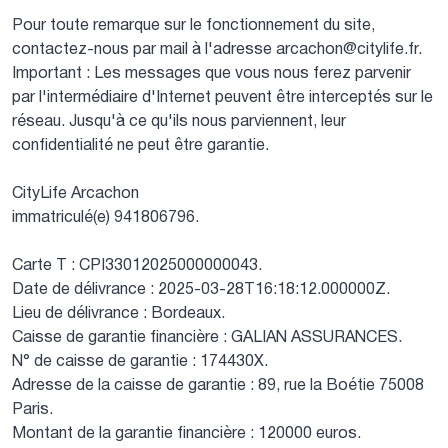
Pour toute remarque sur le fonctionnement du site,
contactez-nous par mail à l'adresse arcachon@citylife.fr.
Important : Les messages que vous nous ferez parvenir
par l'intermédiaire d'Internet peuvent être interceptés sur le
réseau. Jusqu'à ce qu'ils nous parviennent, leur
confidentialité ne peut être garantie.
CityLife Arcachon
immatriculé(e) 941806796.
Carte T : CPI33012025000000043.
Date de délivrance : 2025-03-28T16:18:12.000000Z.
Lieu de délivrance : Bordeaux.
Caisse de garantie financière : GALIAN ASSURANCES.
N° de caisse de garantie : 174430X.
Adresse de la caisse de garantie : 89, rue la Boétie 75008
Paris.
Montant de la garantie financière : 120000 euros.