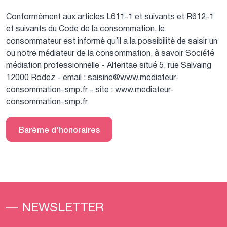
Conformément aux articles L611-1 et suivants et R612-1
et suivants du Code de la consommation, le
consommateur est informé qu’il a la possibilité de saisir un
ou notre médiateur de la consommation, à savoir Société
médiation professionnelle - Alteritae situé 5, rue Salvaing
12000 Rodez - email : saisine@www.mediateur-
consommation-smp.fr - site : www.mediateur-
consommation-smp.fr
Barème d'honoraires
— NEWSLETTER