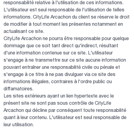
responsabilité relative à l'utilisation de ces informations.
L'utilisateur est seul responsable de l'utilisation de telles
informations. CityLife Arcachon du client se réserve le droit
de modifier à tout moment les présentes notamment en
actualisant ce site.
CityLife Arcachon ne pourra être responsable pour quelque
dommage que ce soit tant direct qu'indirect, résultant
d'une information contenue sur ce site. L'utilisateur
s'engage à ne transmettre sur ce site aucune information
pouvant entraîner une responsabilité civile ou pénale et
s'engage à ce titre à ne pas divulguer via ce site des
informations illégales, contraires à l'ordre public ou
diffamatoires.
Les sites extérieurs ayant un lien hypertexte avec le
présent site ne sont pas sous contrôle de CityLife
Arcachon qui décline par conséquent toute responsabilité
quant à leur contenu. L'utilisateur est seul responsable de
leur utilisation.