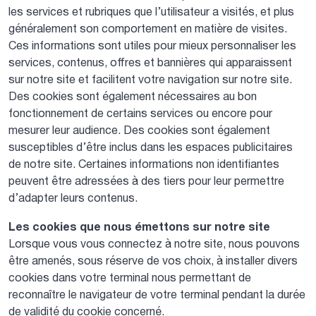
les services et rubriques que l’utilisateur a visités, et plus
généralement son comportement en matière de visites.
Ces informations sont utiles pour mieux personnaliser les
services, contenus, offres et bannières qui apparaissent
sur notre site et facilitent votre navigation sur notre site.
Des cookies sont également nécessaires au bon
fonctionnement de certains services ou encore pour
mesurer leur audience. Des cookies sont également
susceptibles d’être inclus dans les espaces publicitaires
de notre site. Certaines informations non identifiantes
peuvent être adressées à des tiers pour leur permettre
d’adapter leurs contenus.
Les cookies que nous émettons sur notre site
Lorsque vous vous connectez à notre site, nous pouvons
être amenés, sous réserve de vos choix, à installer divers
cookies dans votre terminal nous permettant de
reconnaître le navigateur de votre terminal pendant la durée
de validité du cookie concerné.