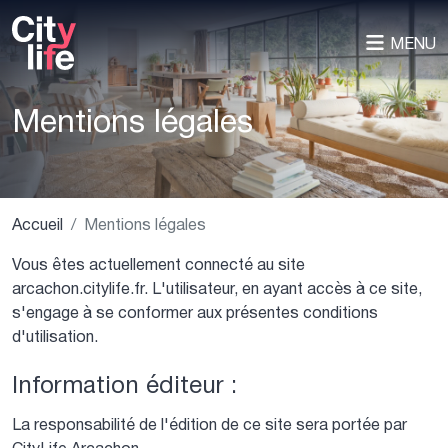
MENU
Mentions légales
Accueil
Mentions légales
Vous êtes actuellement connecté au site
arcachon.citylife.fr. L'utilisateur, en ayant accès à ce site,
s'engage à se conformer aux présentes conditions
d'utilisation.
Information éditeur :
La responsabilité de l'édition de ce site sera portée par