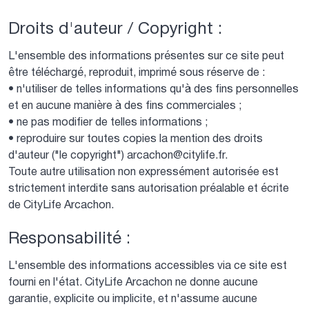
Droits d'auteur / Copyright :
L'ensemble des informations présentes sur ce site peut
être téléchargé, reproduit, imprimé sous réserve de :
• n'utiliser de telles informations qu'à des fins personnelles
et en aucune manière à des fins commerciales ;
• ne pas modifier de telles informations ;
• reproduire sur toutes copies la mention des droits
d'auteur ("le copyright") arcachon@citylife.fr.
Toute autre utilisation non expressément autorisée est
strictement interdite sans autorisation préalable et écrite
de CityLife Arcachon.
Responsabilité :
L'ensemble des informations accessibles via ce site est
fourni en l'état. CityLife Arcachon ne donne aucune
garantie, explicite ou implicite, et n'assume aucune