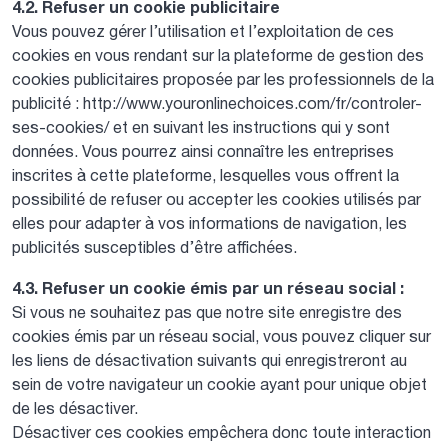
4.2. Refuser un cookie publicitaire
Vous pouvez gérer l’utilisation et l’exploitation de ces
cookies en vous rendant sur la plateforme de gestion des
cookies publicitaires proposée par les professionnels de la
publicité : http://www.youronlinechoices.com/fr/controler-
ses-cookies/ et en suivant les instructions qui y sont
données. Vous pourrez ainsi connaître les entreprises
inscrites à cette plateforme, lesquelles vous offrent la
possibilité de refuser ou accepter les cookies utilisés par
elles pour adapter à vos informations de navigation, les
publicités susceptibles d’être affichées.
4.3. Refuser un cookie émis par un réseau social :
Si vous ne souhaitez pas que notre site enregistre des
cookies émis par un réseau social, vous pouvez cliquer sur
les liens de désactivation suivants qui enregistreront au
sein de votre navigateur un cookie ayant pour unique objet
de les désactiver.
Désactiver ces cookies empêchera donc toute interaction