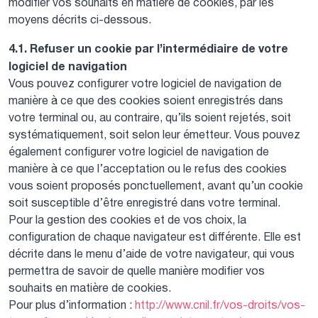
modifier vos souhaits en matière de cookies, par les
moyens décrits ci-dessous.
4.1. Refuser un cookie par l’intermédiaire de votre
logiciel de navigation
Vous pouvez configurer votre logiciel de navigation de
manière à ce que des cookies soient enregistrés dans
votre terminal ou, au contraire, qu’ils soient rejetés, soit
systématiquement, soit selon leur émetteur. Vous pouvez
également configurer votre logiciel de navigation de
manière à ce que l’acceptation ou le refus des cookies
vous soient proposés ponctuellement, avant qu’un cookie
soit susceptible d’être enregistré dans votre terminal.
Pour la gestion des cookies et de vos choix, la
configuration de chaque navigateur est différente. Elle est
décrite dans le menu d’aide de votre navigateur, qui vous
permettra de savoir de quelle manière modifier vos
souhaits en matière de cookies.
Pour plus d’information :
http://www.cnil.fr/vos-droits/vos-