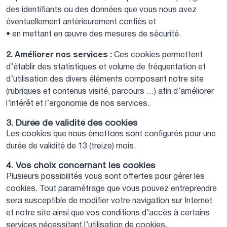
des identifiants ou des données que vous nous avez
éventuellement antérieurement confiés et
• en mettant en œuvre des mesures de sécurité.
2. Améliorer nos services :
Ces cookies permettent
d’établir des statistiques et volume de fréquentation et
d’utilisation des divers éléments composant notre site
(rubriques et contenus visité, parcours …) afin d’améliorer
l’intérêt et l’ergonomie de nos services.
3. Durée de validité des cookies
Les cookies que nous émettons sont configurés pour une
durée de validité de 13 (treize) mois.
4. Vos choix concernant les cookies
Plusieurs possibilités vous sont offertes pour gérer les
cookies. Tout paramétrage que vous pouvez entreprendre
sera susceptible de modifier votre navigation sur Internet
et notre site ainsi que vos conditions d’accès à certains
services nécessitant l’utilisation de cookies.