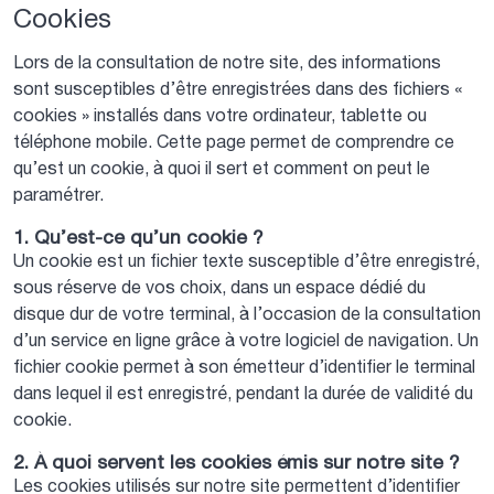
Cookies
Lors de la consultation de notre site, des informations
sont susceptibles d’être enregistrées dans des fichiers «
cookies » installés dans votre ordinateur, tablette ou
téléphone mobile. Cette page permet de comprendre ce
qu’est un cookie, à quoi il sert et comment on peut le
paramétrer.
1. Qu’est-ce qu’un cookie ?
Un cookie est un fichier texte susceptible d’être enregistré,
sous réserve de vos choix, dans un espace dédié du
disque dur de votre terminal, à l’occasion de la consultation
d’un service en ligne grâce à votre logiciel de navigation. Un
fichier cookie permet à son émetteur d’identifier le terminal
dans lequel il est enregistré, pendant la durée de validité du
cookie.
2. À quoi servent les cookies émis sur notre site ?
Les cookies utilisés sur notre site permettent d’identifier