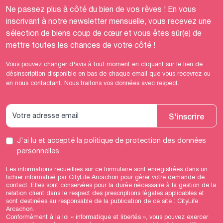
Ne passez plus à côté du bien de vos rêves ! En vous
inscrivant à notre newsletter mensuelle, vous recevez une
sélection de biens coup de cœur et vous êtes sûr(e) de
mettre toutes les chances de votre côté !
Vous pouvez changer d'avis à tout moment en cliquant sur le lien de
désinscription disponible en bas de chaque email que vous recevrez ou
en nous contactant. Nous traitons vos données avec respect.
S'inscrire
J'ai lu et accepté
la politique de protection des données
personnelles
Les informations recueillies sur ce formulaire sont enregistrées dans un
fichier informatisé par CityLife Arcachon pour gérer votre demande de
contact. Elles sont conservées pour la durée nécessaire à la gestion de la
relation client dans le respect des prescriptions légales applicables et
sont destinées au responsable de la publication de ce site : CityLife
Arcachon.
Conformément à la loi « informatique et libertés », vous pouvez exercer