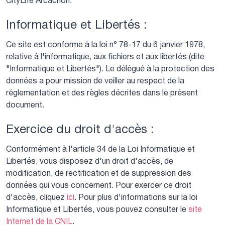
CityLife Arcachon.
Informatique et Libertés :
Ce site est conforme à la loi n° 78-17 du 6 janvier 1978,
relative à l'informatique, aux fichiers et aux libertés (dite
"Informatique et Libertés"). Le délégué à la protection des
données a pour mission de veiller au respect de la
réglementation et des règles décrites dans le présent
document.
Exercice du droit d'accès :
Conformément à l'article 34 de la Loi Informatique et
Libertés, vous disposez d'un droit d'accès, de
modification, de rectification et de suppression des
données qui vous concernent. Pour exercer ce droit
d'accès, cliquez
ici
. Pour plus d'informations sur la loi
Informatique et Libertés, vous pouvez consulter le
site
Internet de la CNIL
.