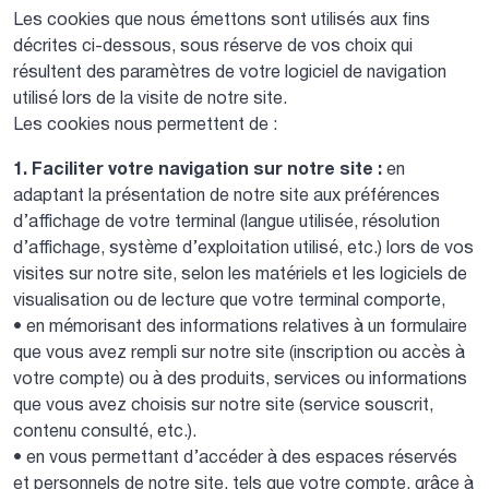
Les cookies que nous émettons sont utilisés aux fins
décrites ci-dessous, sous réserve de vos choix qui
résultent des paramètres de votre logiciel de navigation
utilisé lors de la visite de notre site.
Les cookies nous permettent de :
1. Faciliter votre navigation sur notre site :
en
adaptant la présentation de notre site aux préférences
d’affichage de votre terminal (langue utilisée, résolution
d’affichage, système d’exploitation utilisé, etc.) lors de vos
visites sur notre site, selon les matériels et les logiciels de
visualisation ou de lecture que votre terminal comporte,
• en mémorisant des informations relatives à un formulaire
que vous avez rempli sur notre site (inscription ou accès à
votre compte) ou à des produits, services ou informations
que vous avez choisis sur notre site (service souscrit,
contenu consulté, etc.).
• en vous permettant d’accéder à des espaces réservés
et personnels de notre site, tels que votre compte, grâce à