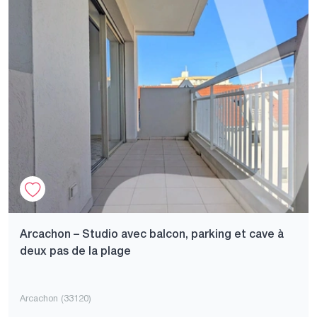
Arcachon – Studio avec balcon, parking et cave à
deux pas de la plage
Arcachon (33120)