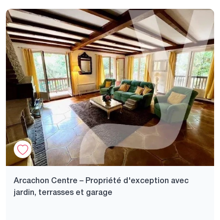
Arcachon Centre – Propriété d'exception avec
jardin, terrasses et garage