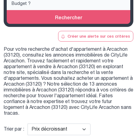
Rechercher
Créer une alerte sur ces critères
Pour votre recherche d'achat d'appartement à Arcachon
(33120), consultez les annonces immobilières de CityLife
Arcachon. Trouvez facilement et rapidement votre
appartement à vendre à Arcachon (33120) en explorant
notre site, spécialisé dans la recherche et la vente
d'appartements. Vous souhaitez acheter un appartement à
Arcachon (33120) ? Notre sélection de 13 annonces
immobilières à Arcachon (33120) répondra à vos critères de
recherche pour trouver l'appartement idéal. Faites
confiance à notre expertise et trouvez votre futur
logement à Arcachon (33120) avec CityLife Arcachon sans
tracas.
Trier par :