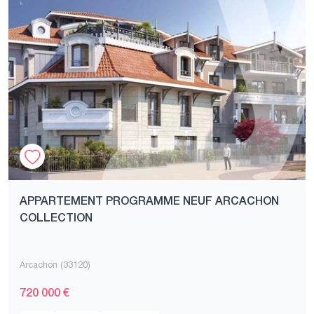
APPARTEMENT PROGRAMME NEUF ARCACHON
COLLECTION
Arcachon (33120)
720 000 €