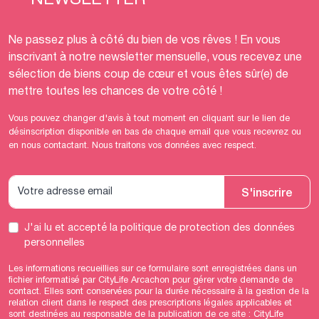
Ne passez plus à côté du bien de vos rêves ! En vous
inscrivant à notre newsletter mensuelle, vous recevez une
sélection de biens coup de cœur et vous êtes sûr(e) de
mettre toutes les chances de votre côté !
Vous pouvez changer d'avis à tout moment en cliquant sur le lien de
désinscription disponible en bas de chaque email que vous recevrez ou
en nous contactant. Nous traitons vos données avec respect.
S'inscrire
J'ai lu et accepté
la politique de protection des données
personnelles
Les informations recueillies sur ce formulaire sont enregistrées dans un
fichier informatisé par CityLife Arcachon pour gérer votre demande de
contact. Elles sont conservées pour la durée nécessaire à la gestion de la
relation client dans le respect des prescriptions légales applicables et
sont destinées au responsable de la publication de ce site : CityLife