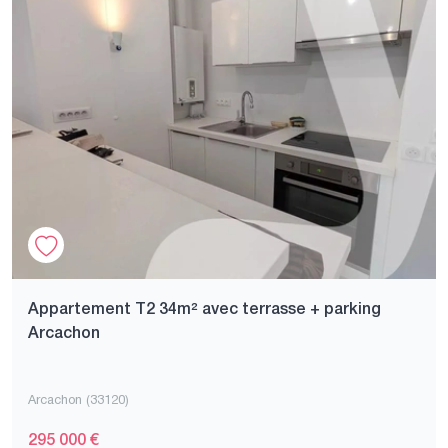
Appartement T2 34m² avec terrasse + parking
Arcachon
Arcachon (33120)
295 000 €