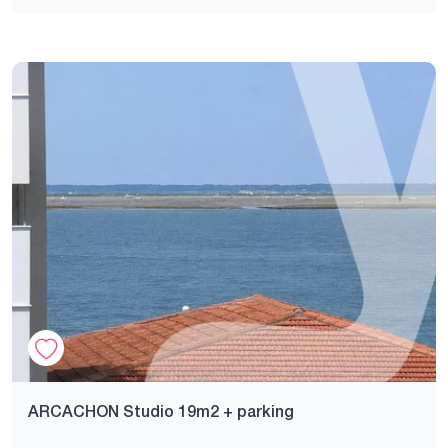
ARCACHON Studio 19m2 + parking