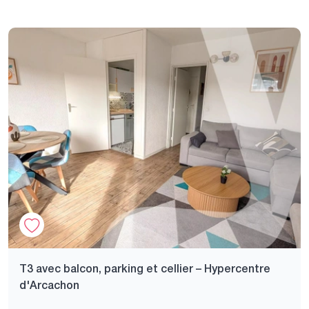
T3 avec balcon, parking et cellier – Hypercentre
d'Arcachon