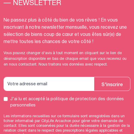
— NEWSLETTER
Ne passez plus à côté du bien de vos rêves ! En vous
inscrivant à notre newsletter mensuelle, vous recevez une
sélection de biens coup de cœur et vous êtes sûr(e) de
mettre toutes les chances de votre côté !
Vous pouvez changer d'avis à tout moment en cliquant sur le lien de
désinscription disponible en bas de chaque email que vous recevrez ou
en nous contactant. Nous traitons vos données avec respect.
S'inscrire
J'ai lu et accepté
la politique de protection des données
personnelles
Les informations recueillies sur ce formulaire sont enregistrées dans un
fichier informatisé par CityLife Arcachon pour gérer votre demande de
contact. Elles sont conservées pour la durée nécessaire à la gestion de la
relation client dans le respect des prescriptions légales applicables et