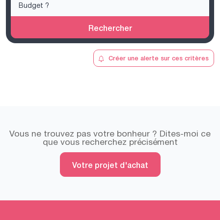
Rechercher
Créer une alerte sur ces critères
Vous ne trouvez pas votre bonheur ? Dites-moi ce
que vous recherchez précisément
Votre projet d'achat