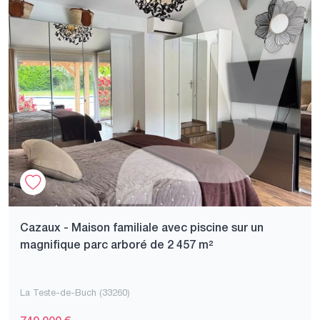
Cazaux - Maison familiale avec piscine sur un
magnifique parc arboré de 2 457 m²
La Teste-de-Buch (33260)
749 000 €