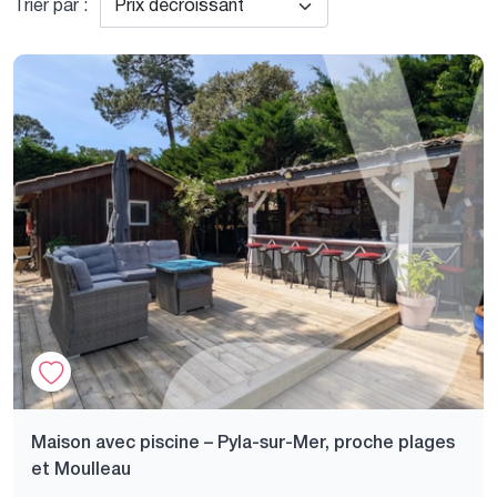
Trier par :
Maison avec piscine – Pyla-sur-Mer, proche plages
et Moulleau