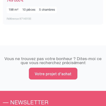
198 m²
10 pièces
5 chambres
Référence 87145155
Vous ne trouvez pas votre bonheur ? Dites-moi ce
que vous recherchez précisément
Votre projet d'achat
— NEWSLETTER