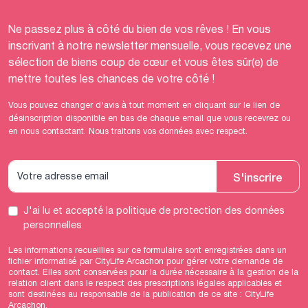
Ne passez plus à côté du bien de vos rêves ! En vous
inscrivant à notre newsletter mensuelle, vous recevez une
sélection de biens coup de cœur et vous êtes sûr(e) de
mettre toutes les chances de votre côté !
Vous pouvez changer d'avis à tout moment en cliquant sur le lien de
désinscription disponible en bas de chaque email que vous recevrez ou
en nous contactant. Nous traitons vos données avec respect.
S'inscrire
J'ai lu et accepté
la politique de protection des données
personnelles
Les informations recueillies sur ce formulaire sont enregistrées dans un
fichier informatisé par CityLife Arcachon pour gérer votre demande de
contact. Elles sont conservées pour la durée nécessaire à la gestion de la
relation client dans le respect des prescriptions légales applicables et
sont destinées au responsable de la publication de ce site : CityLife
Arcachon.