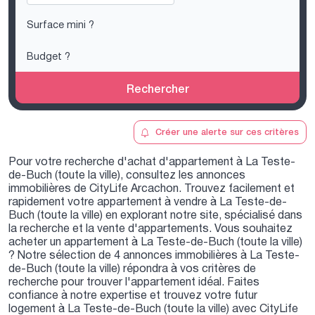
Rechercher
Créer une alerte sur ces critères
Pour votre recherche d'achat d'appartement à La Teste-
de-Buch (toute la ville), consultez les annonces
immobilières de CityLife Arcachon. Trouvez facilement et
rapidement votre appartement à vendre à La Teste-de-
Buch (toute la ville) en explorant notre site, spécialisé dans
la recherche et la vente d'appartements. Vous souhaitez
acheter un appartement à La Teste-de-Buch (toute la ville)
? Notre sélection de 4 annonces immobilières à La Teste-
de-Buch (toute la ville) répondra à vos critères de
recherche pour trouver l'appartement idéal. Faites
confiance à notre expertise et trouvez votre futur
logement à La Teste-de-Buch (toute la ville) avec CityLife