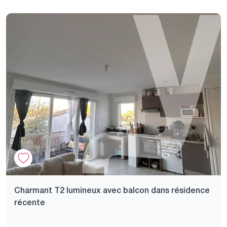
Charmant T2 lumineux avec balcon dans résidence
récente