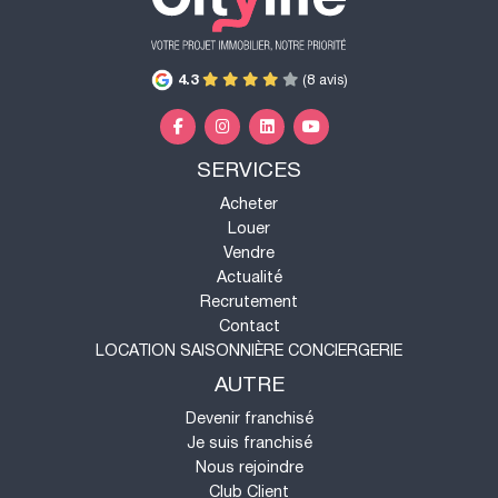
4.3
(8 avis)
SERVICES
Acheter
Louer
Vendre
Actualité
Recrutement
Contact
LOCATION SAISONNIÈRE CONCIERGERIE
AUTRE
Devenir franchisé
Je suis franchisé
Nous rejoindre
Club Client