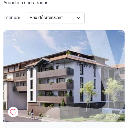
Arcachon sans tracas.
Trier par :