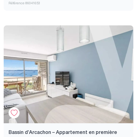
Référence 86041653
Bassin d’Arcachon – Appartement en première