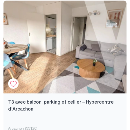
T3 avec balcon, parking et cellier – Hypercentre
d'Arcachon
Arcachon (33120)