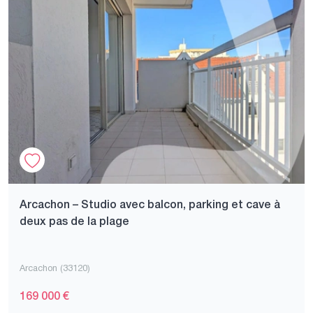
Arcachon – Studio avec balcon, parking et cave à
deux pas de la plage
Arcachon (33120)
169 000 €