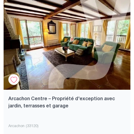
Arcachon Centre – Propriété d'exception avec
jardin, terrasses et garage
Arcachon (33120)