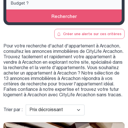
Rechercher
Créer une alerte sur ces critères
Pour votre recherche d'achat d'appartement à Arcachon,
consultez les annonces immobilières de CityLife Arcachon.
Trouvez facilement et rapidement votre appartement à
vendre à Arcachon en explorant notre site, spécialisé dans
la recherche et la vente d'appartements. Vous souhaitez
acheter un appartement à Arcachon ? Notre sélection de
13 annonces immobilières à Arcachon répondra à vos
critères de recherche pour trouver l'appartement idéal.
Faites confiance à notre expertise et trouvez votre futur
logement à Arcachon avec CityLife Arcachon sans tracas.
Trier par :