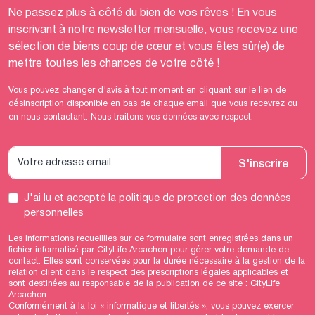
Ne passez plus à côté du bien de vos rêves ! En vous
inscrivant à notre newsletter mensuelle, vous recevez une
sélection de biens coup de cœur et vous êtes sûr(e) de
mettre toutes les chances de votre côté !
Vous pouvez changer d'avis à tout moment en cliquant sur le lien de
désinscription disponible en bas de chaque email que vous recevrez ou
en nous contactant. Nous traitons vos données avec respect.
S'inscrire
J'ai lu et accepté
la politique de protection des données
personnelles
Les informations recueillies sur ce formulaire sont enregistrées dans un
fichier informatisé par CityLife Arcachon pour gérer votre demande de
contact. Elles sont conservées pour la durée nécessaire à la gestion de la
relation client dans le respect des prescriptions légales applicables et
sont destinées au responsable de la publication de ce site : CityLife
Arcachon.
Conformément à la loi « informatique et libertés », vous pouvez exercer