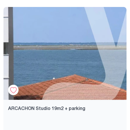
ARCACHON Studio 19m2 + parking